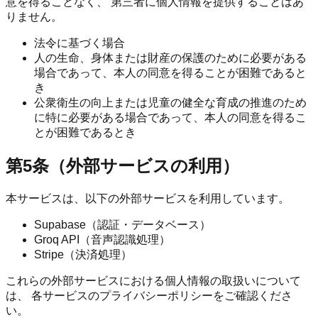
意を得ることなく、 第三者に個人情報を提供することはあ
りません。
法令に基づく場合
人の生命、身体または財産の保護のために必要がある
場合であって、本人の同意を得ることが困難であると
き
公衆衛生の向上または児童の健全な育成の推進のため
に特に必要がある場合であって、本人の同意を得るこ
とが困難であるとき
第5条（外部サービスの利用）
本サービスは、以下の外部サービスを利用しています。
Supabase（認証・データベース）
Groq API（音声認識処理）
Stripe（決済処理）
これらの外部サービスにおける個人情報の取扱いについて
は、 各サービスのプライバシーポリシーをご確認くださ
い。