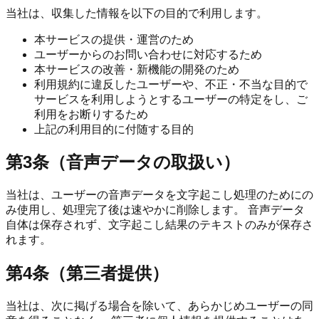
当社は、収集した情報を以下の目的で利用します。
本サービスの提供・運営のため
ユーザーからのお問い合わせに対応するため
本サービスの改善・新機能の開発のため
利用規約に違反したユーザーや、不正・不当な目的で
サービスを利用しようとするユーザーの特定をし、ご
利用をお断りするため
上記の利用目的に付随する目的
第3条（音声データの取扱い）
当社は、ユーザーの音声データを文字起こし処理のためにの
み使用し、処理完了後は速やかに削除します。 音声データ
自体は保存されず、文字起こし結果のテキストのみが保存さ
れます。
第4条（第三者提供）
当社は、次に掲げる場合を除いて、あらかじめユーザーの同