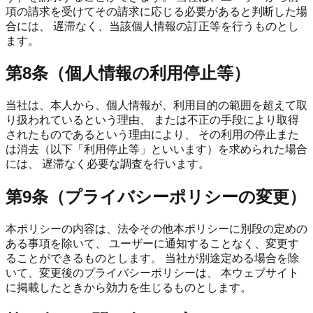
項の請求を受けてその請求に応じる必要があると判断した場
合には、 遅滞なく、当該個人情報の訂正等を行うものとし
ます。
第8条（個人情報の利用停止等）
当社は、本人から、個人情報が、利用目的の範囲を超えて取
り扱われているという理由、 または不正の手段により取得
されたものであるという理由により、 その利用の停止また
は消去（以下「利用停止等」といいます）を求められた場合
には、 遅滞なく必要な調査を行います。
第9条（プライバシーポリシーの変更）
本ポリシーの内容は、法令その他本ポリシーに別段の定めの
ある事項を除いて、 ユーザーに通知することなく、変更す
ることができるものとします。 当社が別途定める場合を除
いて、変更後のプライバシーポリシーは、 本ウェブサイト
に掲載したときから効力を生じるものとします。