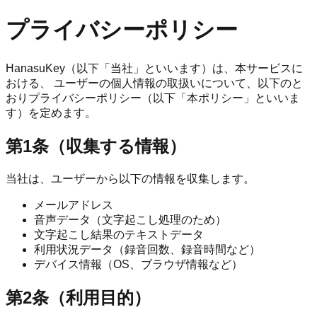
プライバシーポリシー
HanasuKey（以下「当社」といいます）は、本サービスに
おける、 ユーザーの個人情報の取扱いについて、以下のと
おりプライバシーポリシー（以下「本ポリシー」といいま
す）を定めます。
第1条（収集する情報）
当社は、ユーザーから以下の情報を収集します。
メールアドレス
音声データ（文字起こし処理のため）
文字起こし結果のテキストデータ
利用状況データ（録音回数、録音時間など）
デバイス情報（OS、ブラウザ情報など）
第2条（利用目的）